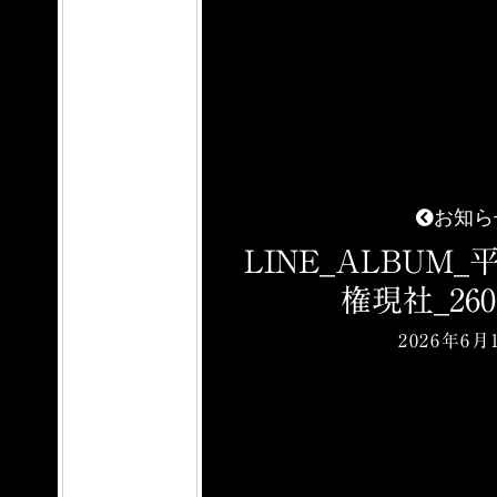
お知ら
LINE_ALBUM
権現社_2606
2026年6月