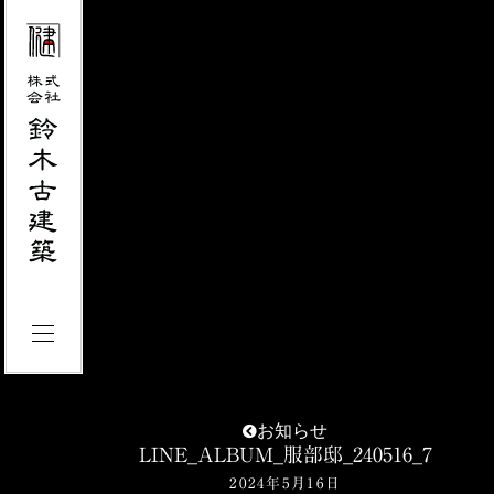
お知らせ
LINE_ALBUM_服部邸_240516_7
2024年5月16日