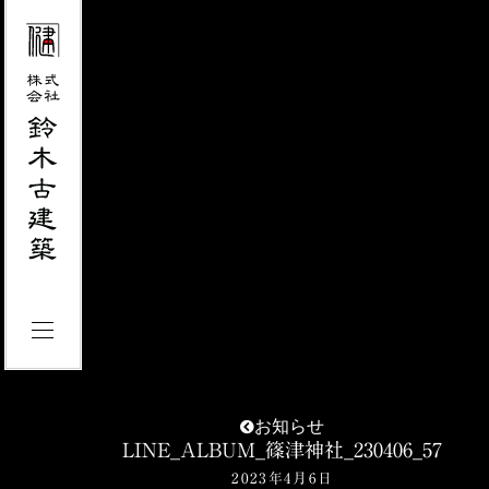
お知らせ
LINE_ALBUM_篠津神社_230406_57
2023年4月6日