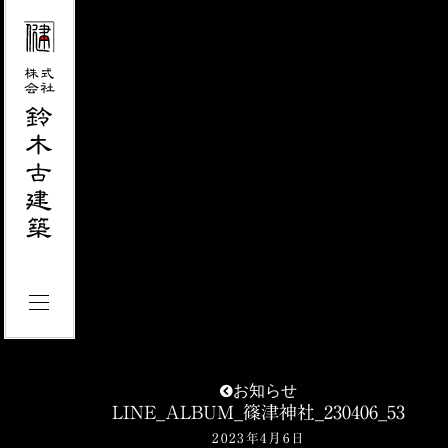
お知らせ
LINE_ALBUM_篠津神社_230406_53
2023年4月6日