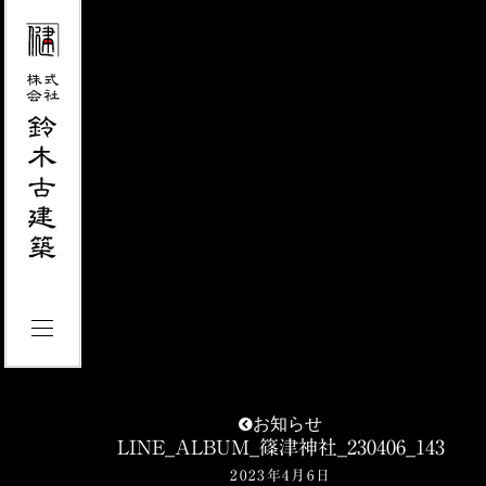
お知らせ
LINE_ALBUM_篠津神社_230406_143
2023年4月6日