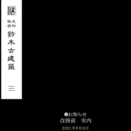
お知らせ
改修前 室内
2021年9月8日