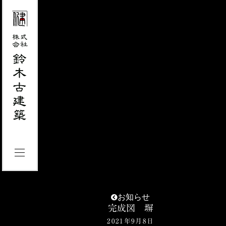
お知らせ
完成図 塀
2021年9月8日