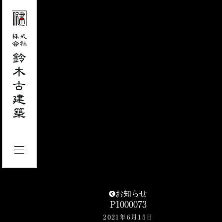
お知らせ
P1000073
2021年6月15日