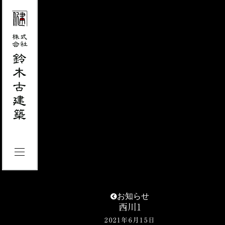
お知らせ
西川1
2021年6月15日