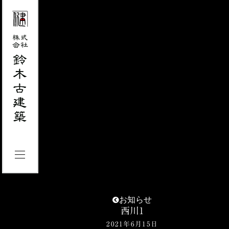
お知らせ
西川1
2021年6月15日