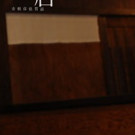
滋賀県彦根市