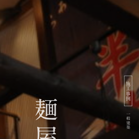
施工事例
麺
一般建築
屋