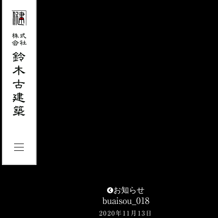
お知らせ
buaisou_018
2020年11月13日