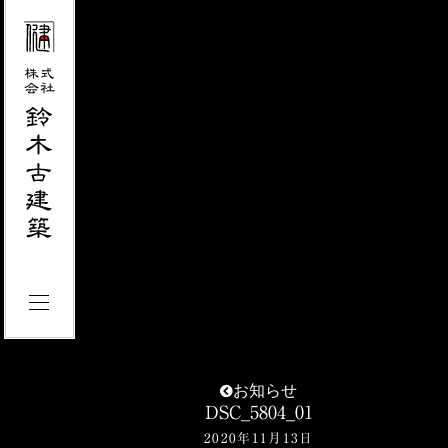
お知らせ
DSC_5804_01
2020年11月13日