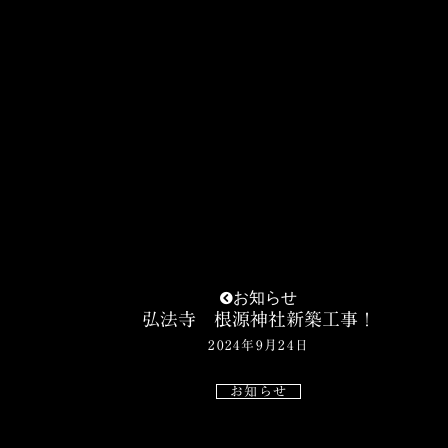
お知らせ
弘法寺 根源神社新築工事！
2024年9月24日
お知らせ