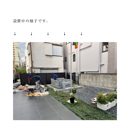
設置中の様子です。
↓ ↓ ↓ ↓ ↓